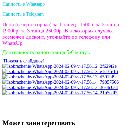
Написать в Whatsapp
Написать в Telegram
Цена (в черте города) за 1 танец 11500р, за 2 танца
19000р, за 3 танца 26000р. В некоторых случаях
возможен дисконт, уточняйте по телефону или
WhatsUp
Длительность одного танца 5-6 минут.
[Показать слайдшоу]
Может заинтересовать