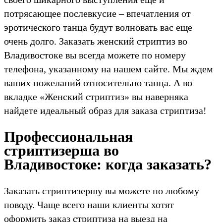
потрясающее послевкусие – впечатления от
эротического танца будут волновать вас еще
очень долго. Заказать женский стриптиз во
Владивостоке вы всегда можете по номеру
телефона, указанному на нашем сайте. Мы ждем
ваших пожеланий относительно танца. А во
вкладке «Женский стриптиз» вы наверняка
найдете идеальный образ для заказа стриптиза!
Профессиональная
стриптизерша во
Владивостоке: когда заказать?
Заказать стриптизершу вы можете по любому
поводу. Чаще всего наши клиенты хотят
оформить заказ стриптиза на выезд на