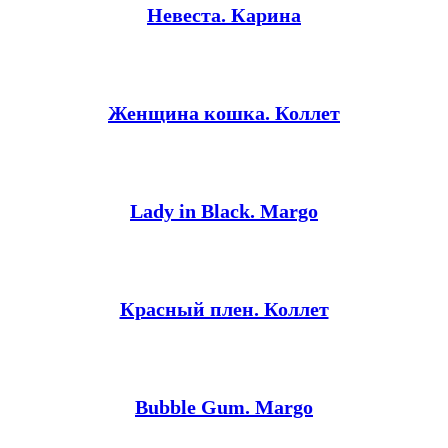
Невеста. Карина
Женщина кошка. Коллет
Lady in Black. Margo
Красный плен. Коллет
Bubble Gum. Margo