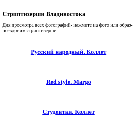
Стриптизерши Владивостока
Для просмотра всех фотографий- нажмите на фото или образ-
псевдоним стриптизерши
Русский народный. Коллет
Red style. Margo
Студентка. Коллет